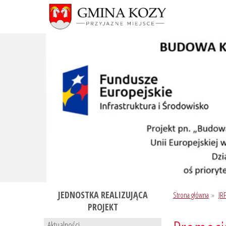
JEDNOSTKA REALIZUJĄCA
Strona główna
»
JR
PROJEKT
Aktualności